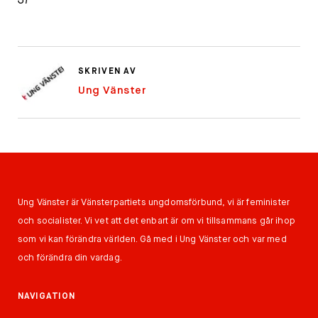
31
SKRIVEN AV
Ung Vänster
Ung Vänster är Vänsterpartiets ungdomsförbund, vi är feminister
och socialister. Vi vet att det enbart är om vi tillsammans går ihop
som vi kan förändra världen. Gå med i Ung Vänster och var med
och förändra din vardag.
NAVIGATION