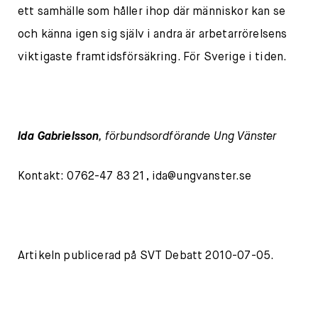
ett samhälle som håller ihop där människor kan se
och känna igen sig själv i andra är arbetarrörelsens
viktigaste framtidsförsäkring. För Sverige i tiden.
Ida Gabrielsson
, förbundsordförande Ung Vänster
Kontakt: 0762-47 83 21,
ida@ungvanster.se
Artikeln publicerad på SVT Debatt 2010-07-05.