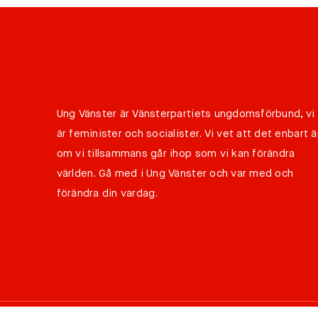
Ung Vänster är Vänsterpartiets ungdomsförbund, vi
är feminister och socialister. Vi vet att det enbart ä
om vi tillsammans går ihop som vi kan förändra
världen. Gå med i Ung Vänster och var med och
förändra din vardag.