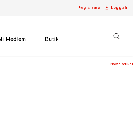
Registrera
Logga in
Bli Medlem
Butik
Nästa artikel