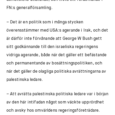
FN:s generalförsamling.
– Det är en politik som i många stycken
överensstämmer med USA:s agerande i Irak, och det
är därför inte förvånande att George W Bush gett
sitt godkännande till den israeliska regeringens
vidriga agerande, både när det gäller ett befästande
och permanentande av bosättningspolitiken, och
när det gäller de olagliga politiska avrättningarna av
palestinska ledare.
– Att avrätta palestinska politiska ledare var i början
av den här intifadan något som väckte upprördhet
och avsky hos omvärldens regeringsföreträdare.