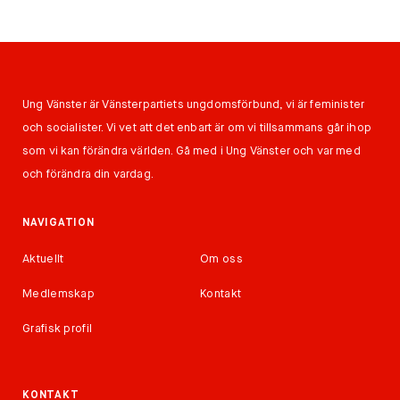
Ung Vänster är Vänsterpartiets ungdomsförbund, vi är feminister
och socialister. Vi vet att det enbart är om vi tillsammans går ihop
som vi kan förändra världen. Gå med i Ung Vänster och var med
och förändra din vardag.
NAVIGATION
Aktuellt
Om oss
Medlemskap
Kontakt
Grafisk profil
KONTAKT