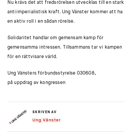
Nu krävs det att fredsrörelsen utvecklas till en stark
antiimperialistisk kraft. Ung Vänster kommer att ha
en aktiv roll i en sådan rörelse.
Solidaritet handlar om gemensam kamp för
gemensamma intressen. Tillsammans tar vi kampen
för en rättvisare värld.
Ung Vänsters förbundsstyrelse 030608,
på uppdrag av kongressen
SKRIVEN AV
Ung Vänster