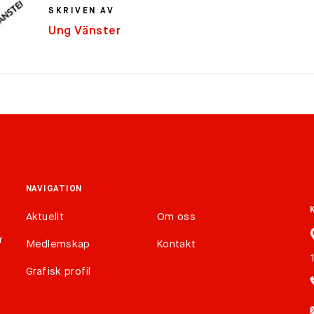
SKRIVEN AV
Ung Vänster
NAVIGATION
Aktuellt
Om oss
r
Medlemskap
Kontakt
Grafisk profil