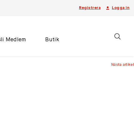
Registrera
Logga in
Bli Medlem
Butik
Nästa artikel