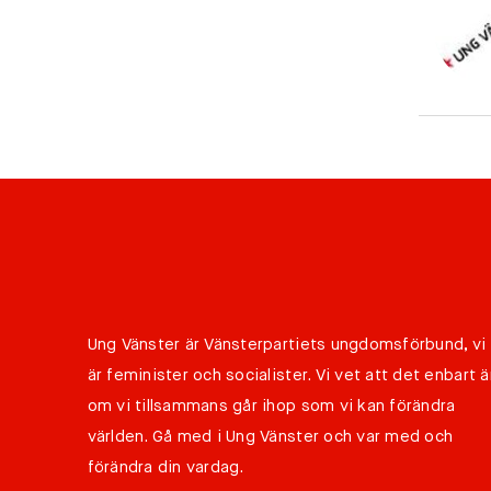
Ung Vänster är Vänsterpartiets ungdomsförbund, vi
är feminister och socialister. Vi vet att det enbart ä
om vi tillsammans går ihop som vi kan förändra
världen. Gå med i Ung Vänster och var med och
förändra din vardag.