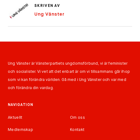
SKRIVEN AV
Ung Vänster
Ung Vänster är Vänsterpartiets ungdomsförbund, vi är feminister
och socialister. Vi vet att det enbart är om vi tillsammans går ihop
som vi kan förändra världen. Gå med i Ung Vänster och var med
och förändra din vardag.
NAVIGATION
Aktuellt
Om oss
Medlemskap
Kontakt