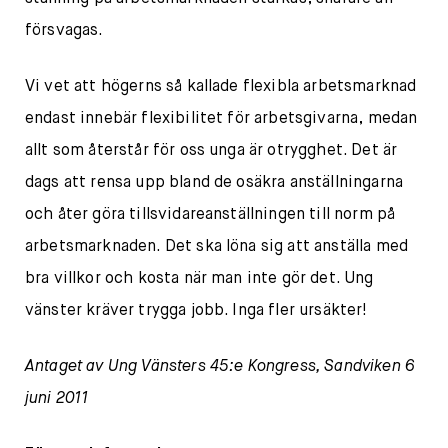
försvagas.
Vi vet att högerns så kallade flexibla arbetsmarknad
endast innebär flexibilitet för arbetsgivarna, medan
allt som återstår för oss unga är otrygghet. Det är
dags att rensa upp bland de osäkra anställningarna
och åter göra tillsvidareanställningen till norm på
arbetsmarknaden. Det ska löna sig att anställa med
bra villkor och kosta när man inte gör det. Ung
vänster kräver trygga jobb. Inga fler ursäkter!
Antaget av Ung Vänsters 45:e Kongress, Sandviken 6
juni 2011