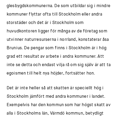
glesbygdskommunerna. De som utbildar sig i mindre
kommuner flyttar ofta till Stockholm eller andra
storstäder och det är i Stockholm som
huvudkontoren ligger för många av de företag som
utvinner naturresurserna i norrland, konstaterar åsa
Brunius. De pengar som finns i Stockholm är i hög
grad ett resultat av arbete i andra kommuner. Att
inte se detta och endast vilja rå om sig själv är att ta
egoismen till helt nya höjder, fortsätter hon.
Det är inte heller så att skatten är speciellt hög i
Stockholm jämfört med andra kommuner i landet.
Exempelvis har den kommun som har högst skatt av
alla i Stockholms län, Värmdö kommun, betydligt