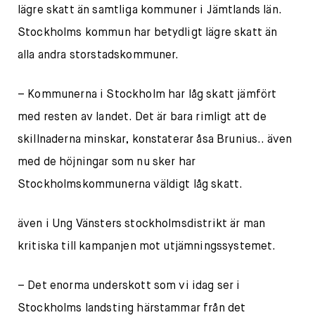
lägre skatt än samtliga kommuner i Jämtlands län.
Stockholms kommun har betydligt lägre skatt än
alla andra storstadskommuner.
– Kommunerna i Stockholm har låg skatt jämfört
med resten av landet. Det är bara rimligt att de
skillnaderna minskar, konstaterar åsa Brunius.. även
med de höjningar som nu sker har
Stockholmskommunerna väldigt låg skatt.
även i Ung Vänsters stockholmsdistrikt är man
kritiska till kampanjen mot utjämningssystemet.
– Det enorma underskott som vi idag ser i
Stockholms landsting härstammar från det