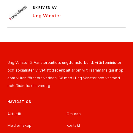
SKRIVEN AV
Ung Vänster
Ung Vänster är Vänsterpartiets ungdomsförbund, vi är feminister
och socialister. Vi vet att det enbart är om vi tillsammans går ihop
som vi kan förändra världen. Gå med i Ung Vänster och var med
och förändra din vardag.
NAVIGATION
Aktuellt
Om oss
Medlemskap
Kontakt