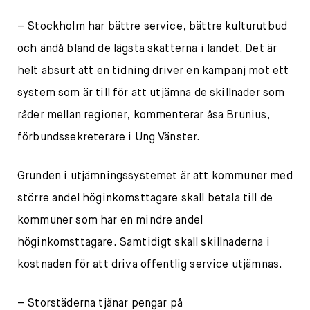
– Stockholm har bättre service, bättre kulturutbud
och ändå bland de lägsta skatterna i landet. Det är
helt absurt att en tidning driver en kampanj mot ett
system som är till för att utjämna de skillnader som
råder mellan regioner, kommenterar åsa Brunius,
förbundssekreterare i Ung Vänster.
Grunden i utjämningssystemet är att kommuner med
större andel höginkomsttagare skall betala till de
kommuner som har en mindre andel
höginkomsttagare. Samtidigt skall skillnaderna i
kostnaden för att driva offentlig service utjämnas.
– Storstäderna tjänar pengar på