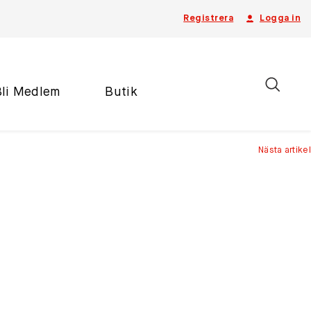
Registrera
Logga in
Bli Medlem
Butik
Nästa artikel