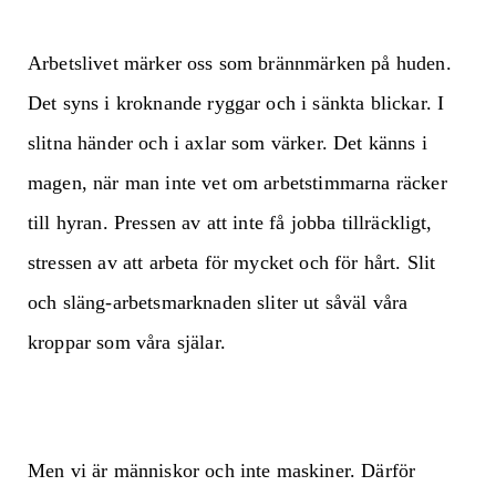
Arbetslivet märker oss som brännmärken på huden.
Det syns i kroknande ryggar och i sänkta blickar. I
slitna händer och i axlar som värker. Det känns i
magen, när man inte vet om arbetstimmarna räcker
till hyran. Pressen av att inte få jobba tillräckligt,
stressen av att arbeta för mycket och för hårt. Slit
och släng-arbetsmarknaden sliter ut såväl våra
kroppar som våra själar.
Men vi är människor och inte maskiner. Därför