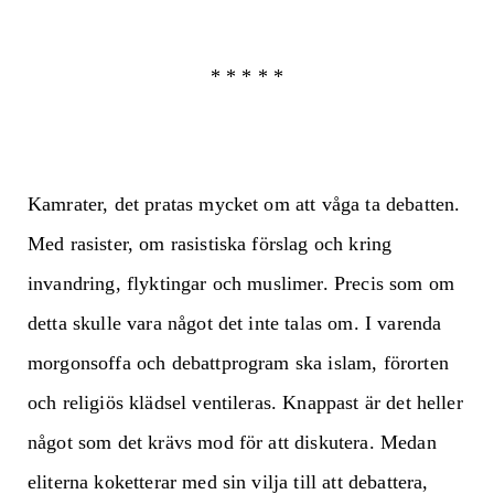
* * * * *
Kamrater, det pratas mycket om att våga ta debatten.
Med rasister, om rasistiska förslag och kring
invandring, flyktingar och muslimer. Precis som om
detta skulle vara något det inte talas om. I varenda
morgonsoffa och debattprogram ska islam, förorten
och religiös klädsel ventileras. Knappast är det heller
något som det krävs mod för att diskutera. Medan
eliterna koketterar med sin vilja till att debattera,