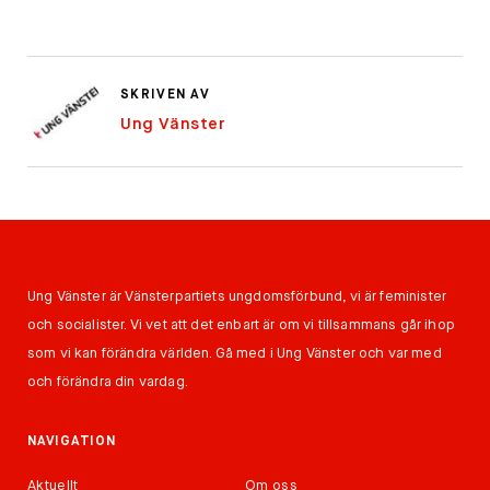
SKRIVEN AV
Ung Vänster
Ung Vänster är Vänsterpartiets ungdomsförbund, vi är feminister
och socialister. Vi vet att det enbart är om vi tillsammans går ihop
som vi kan förändra världen. Gå med i Ung Vänster och var med
och förändra din vardag.
NAVIGATION
Aktuellt
Om oss