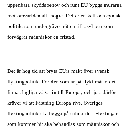
uppenbara skyddsbehov och runt EU byggs murarna
mot omvärlden allt högre. Det är en kall och cynisk
politik, som undergräver rätten till asyl och som
förvägrar människor en fristad.
Det är hög tid att bryta EU:s makt över svensk
flyktingpolitik. För den som är på flykt måste det
finnas lagliga vägar in till Europa, och just därför
kräver vi att Fästning Europa rivs. Sveriges
flyktingpolitik ska bygga på solidaritet. Flyktingar
som kommer hit ska behandlas som människor och