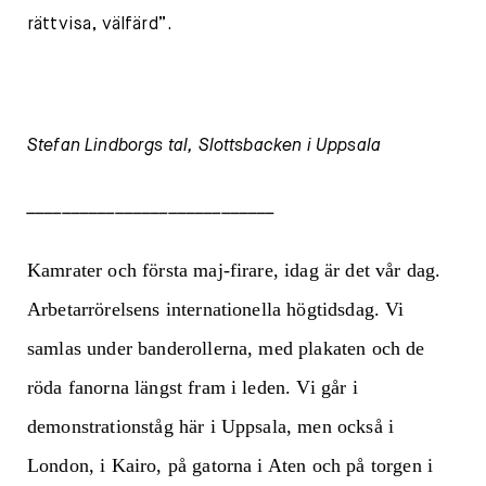
rättvisa, välfärd”.
Stefan Lindborgs tal,
Slottsbacken i Uppsala
____________________________
Kamrater och första maj-firare, idag är det vår dag.
Arbetarrörelsens internationella högtidsdag. Vi
samlas under banderollerna, med plakaten och de
röda fanorna längst fram i leden. Vi går i
demonstrationståg här i Uppsala, men också i
London, i Kairo, på gatorna i Aten och på torgen i