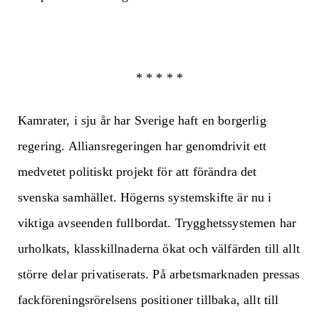
* * * * *
Kamrater, i sju år har Sverige haft en borgerlig
regering. Alliansregeringen har genomdrivit ett
medvetet politiskt projekt för att förändra det
svenska samhället. Högerns systemskifte är nu i
viktiga avseenden fullbordat. Trygghetssystemen har
urholkats, klasskillnaderna ökat och välfärden till allt
större delar privatiserats. På arbetsmarknaden pressas
fackföreningsrörelsens positioner tillbaka, allt till