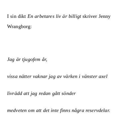
I sin dikt
En arbetares liv är billigt
skriver Jenny
Wrangborg:
Jag är tjugofem år,
vissa nätter vaknar jag av värken i vänster axel
livrädd att jag redan gått sönder
medveten om att det inte finns några reservdelar.