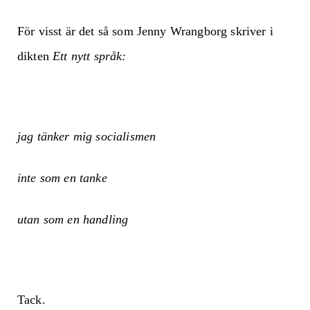
För visst är det så som Jenny Wrangborg skriver i
dikten
Ett nytt språk:
jag tänker mig socialismen
inte som en tanke
utan som en handling
Tack.