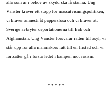
alla som är i behov av skydd ska få stanna. Ung
Vänster kräver ett stopp för massutvisningspolitiken,
vi kräver amnesti åt papperslösa och vi kräver att
Sverige avbryter deportationerna till Irak och
Afghanistan. Ung Vänster försvarar rätten till asyl, vi
står upp för alla människors rätt till en fristad och vi
fortsätter gå i första ledet i kampen mot rasism.
* * * * *