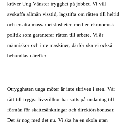
kräver Ung Vänster trygghet på jobbet. Vi vill
avskaffa allmän visstid, lagstifta om rätten till heltid
och ersätta massarbetslösheten med en ekonomisk
politik som garanterar rätten till arbete. Vi är
människor och inte maskiner, därför ska vi också
behandlas därefter.
Otryggheten unga möter är inte skriven i sten. Vår
rätt till trygga livsvillkor har satts på undantag till
förmån för skattesänkningar och direktörsbonusar.
Det är nog med det nu. Vi ska ha en skola utan