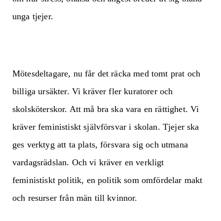
unga tjejer.
Mötesdeltagare, nu får det räcka med tomt prat och
billiga ursäkter. Vi kräver fler kuratorer och
skolsköterskor. Att må bra ska vara en rättighet. Vi
kräver feministiskt självförsvar i skolan. Tjejer ska
ges verktyg att ta plats, försvara sig och utmana
vardagsrädslan. Och vi kräver en verkligt
feministiskt politik, en politik som omfördelar makt
och resurser från män till kvinnor.