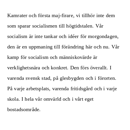
Kamrater och första maj-firare, vi tillhör inte dem
som sparar socialismen till högtidstalen. Vår
socialism är inte tankar och idéer för morgondagen,
den är en uppmaning till förändring här och nu. Vår
kamp för socialism och människovärde är
verklighetsnära och konkret. Den förs överallt. I
varenda svensk stad, på glesbygden och i förorten.
På varje arbetsplats, varenda fritidsgård och i varje
skola. I hela vår omvärld och i vårt eget
bostadsområde.