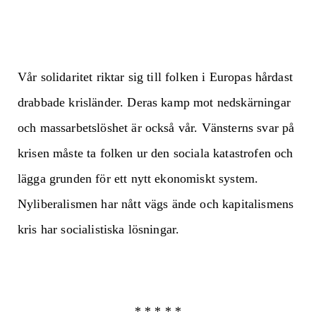
Vår solidaritet riktar sig till folken i Europas hårdast
drabbade krisländer. Deras kamp mot nedskärningar
och massarbetslöshet är också vår. Vänsterns svar på
krisen måste ta folken ur den sociala katastrofen och
lägga grunden för ett nytt ekonomiskt system.
Nyliberalismen har nått vägs ände och kapitalismens
kris har socialistiska lösningar.
* * * * *