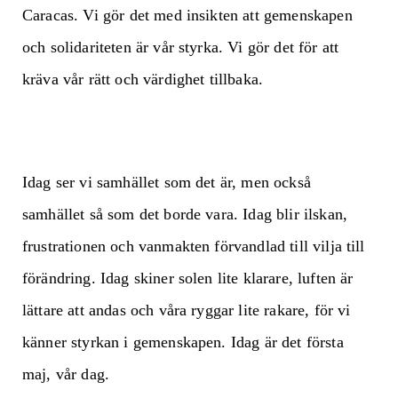
Caracas. Vi gör det med insikten att gemenskapen
och solidariteten är vår styrka. Vi gör det för att
kräva vår rätt och värdighet tillbaka.
Idag ser vi samhället som det är, men också
samhället så som det borde vara. Idag blir ilskan,
frustrationen och vanmakten förvandlad till vilja till
förändring. Idag skiner solen lite klarare, luften är
lättare att andas och våra ryggar lite rakare, för vi
känner styrkan i gemenskapen. Idag är det första
maj, vår dag.