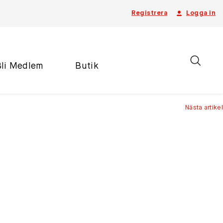
Registrera
Logga in
Bli Medlem
Butik
Nästa artikel