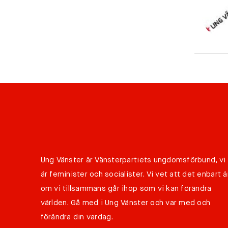
Ung Vänster är Vänsterpartiets ungdomsförbund, vi
är feminister och socialister. Vi vet att det enbart ä
om vi tillsammans går ihop som vi kan förändra
världen. Gå med i Ung Vänster och var med och
förändra din vardag.