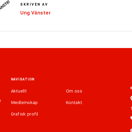
SKRIVEN AV
Ung Vänster
NAVIGATION
Aktuellt
Om oss
r
Medlemskap
Kontakt
Grafisk profil