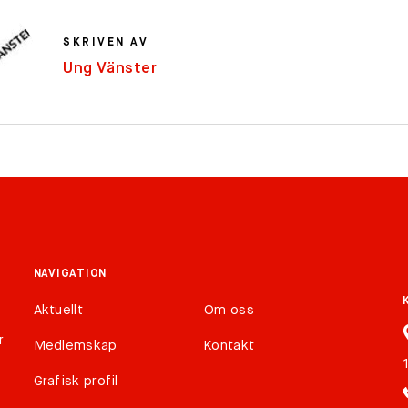
SKRIVEN AV
Ung Vänster
NAVIGATION
Aktuellt
Om oss
r
Medlemskap
Kontakt
Grafisk profil