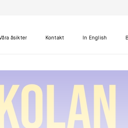
Våra åsikter
Kontakt
In English