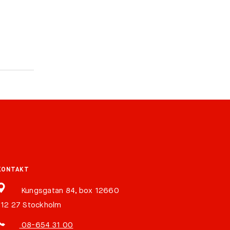
KONTAKT
Kungsgatan 84, box 12660
112 27 Stockholm
08-654 31 00