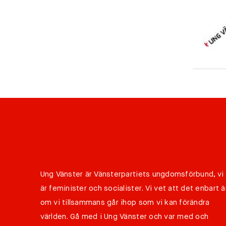
Ung Vänster är Vänsterpartiets ungdomsförbund, vi
är feminister och socialister. Vi vet att det enbart ä
om vi tillsammans går ihop som vi kan förändra
världen. Gå med i Ung Vänster och var med och