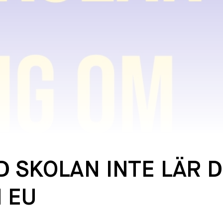
D SKOLAN INTE LÄR D
 EU