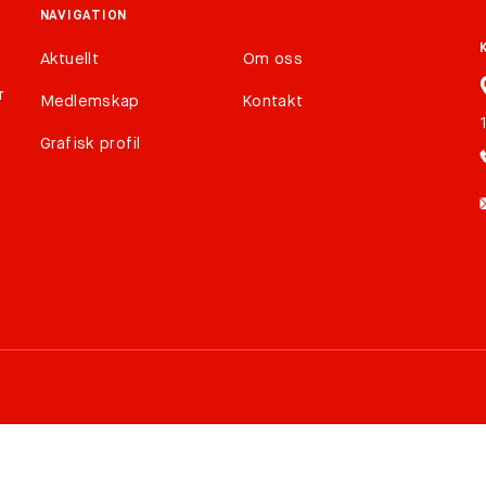
NAVIGATION
Aktuellt
Om oss
r
Medlemskap
Kontakt
Grafisk profil