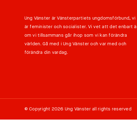
Ung Vänster är Vänsterpartiets ungdomsförbund, vi
är feminister och socialister. Vi vet att det enbart ä
om vi tillsammans går ihop som vi kan förändra
världen. Gå med i Ung Vänster och var med och
förändra din vardag.
©
Copyright 2026 Ung Vänster all rights reserved