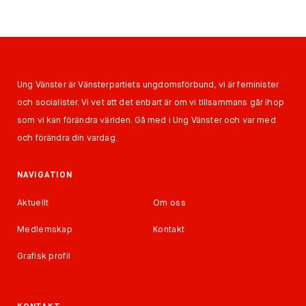
Ung Vänster är Vänsterpartiets ungdomsförbund, vi är feminister
och socialister. Vi vet att det enbart är om vi tillsammans går ihop
som vi kan förändra världen. Gå med i Ung Vänster och var med
och förändra din vardag.
NAVIGATION
Aktuellt
Om oss
Medlemskap
Kontakt
Grafisk profil