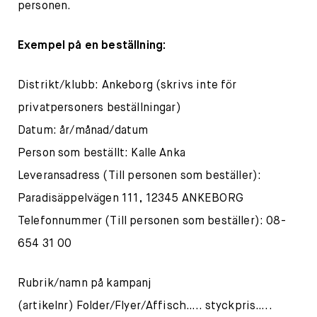
personen.
Exempel på en beställning:
Distrikt/klubb: Ankeborg (skrivs inte för
privatpersoners beställningar)
Datum: år/månad/datum
Person som beställt: Kalle Anka
Leveransadress (Till personen som beställer):
Paradisäppelvägen 111, 12345 ANKEBORG
Telefonnummer (Till personen som beställer): 08-
654 31 00
Rubrik/namn på kampanj
(artikelnr) Folder/Flyer/Affisch….. styckpris…..