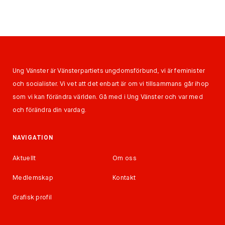
Ung Vänster är Vänsterpartiets ungdomsförbund, vi är feminister
och socialister. Vi vet att det enbart är om vi tillsammans går ihop
som vi kan förändra världen. Gå med i Ung Vänster och var med
och förändra din vardag.
NAVIGATION
Aktuellt
Om oss
Medlemskap
Kontakt
Grafisk profil