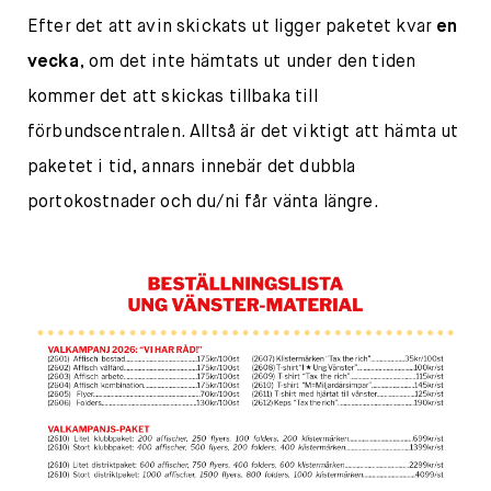
Efter det att avin skickats ut ligger paketet kvar
en
vecka
, om det inte hämtats ut under den tiden
kommer det att skickas tillbaka till
förbundscentralen. Alltså är det viktigt att hämta ut
paketet i tid, annars innebär det dubbla
portokostnader och du/ni får vänta längre.