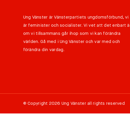
Ung Vänster är Vänsterpartiets ungdomsförbund, vi
är feminister och socialister. Vi vet att det enbart ä
om vi tillsammans går ihop som vi kan förändra
världen. Gå med i Ung Vänster och var med och
förändra din vardag.
©
Copyright 2026 Ung Vänster all rights reserved