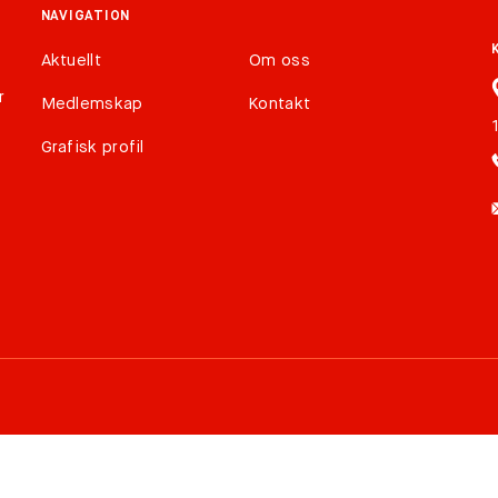
NAVIGATION
Aktuellt
Om oss
r
Medlemskap
Kontakt
Grafisk profil