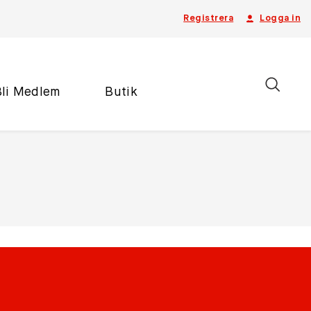
Registrera
Logga in
Bli Medlem
Butik