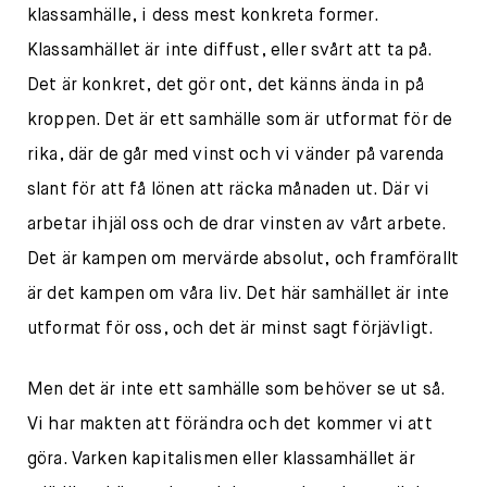
klassamhälle, i dess mest konkreta former.
Klassamhället är inte diffust, eller svårt att ta på.
Det är konkret, det gör ont, det känns ända in på
kroppen. Det är ett samhälle som är utformat för de
rika, där de går med vinst och vi vänder på varenda
slant för att få lönen att räcka månaden ut. Där vi
arbetar ihjäl oss och de drar vinsten av vårt arbete.
Det är kampen om mervärde absolut, och framförallt
är det kampen om våra liv. Det här samhället är inte
utformat för oss, och det är minst sagt förjävligt.
Men det är inte ett samhälle som behöver se ut så.
Vi har makten att förändra och det kommer vi att
göra. Varken kapitalismen eller klassamhället är