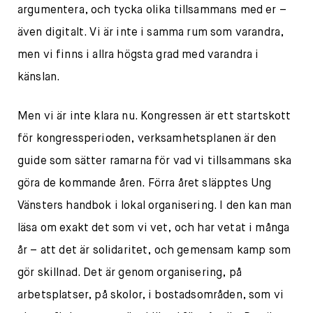
argumentera, och tycka olika tillsammans med er –
även digitalt. Vi är inte i samma rum som varandra,
men vi finns i allra högsta grad med varandra i
känslan.
Men vi är inte klara nu. Kongressen är ett startskott
för kongressperioden, verksamhetsplanen är den
guide som sätter ramarna för vad vi tillsammans ska
göra de kommande åren. Förra året släpptes Ung
Vänsters handbok i lokal organisering. I den kan man
läsa om exakt det som vi vet, och har vetat i många
år – att det är solidaritet, och gemensam kamp som
gör skillnad. Det är genom organisering, på
arbetsplatser, på skolor, i bostadsområden, som vi