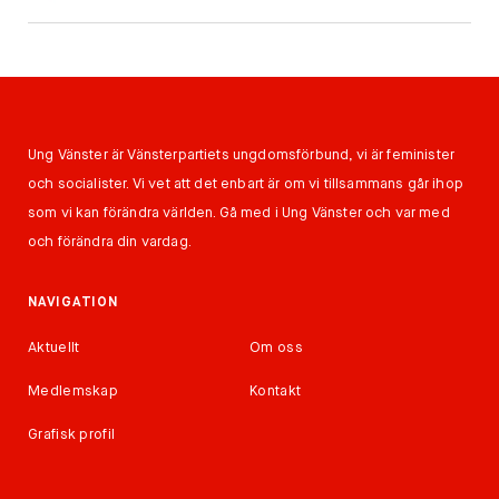
Ung Vänster är Vänsterpartiets ungdomsförbund, vi är feminister
och socialister. Vi vet att det enbart är om vi tillsammans går ihop
som vi kan förändra världen. Gå med i Ung Vänster och var med
och förändra din vardag.
NAVIGATION
Aktuellt
Om oss
Medlemskap
Kontakt
Grafisk profil