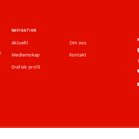
NAVIGATION
Aktuellt
Om oss
r
Medlemskap
Kontakt
Grafisk profil