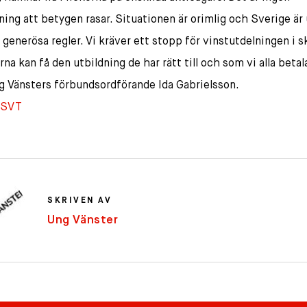
ning att betygen rasar. Situationen är orimlig och Sverige är
generösa regler. Vi kräver ett stopp för vinstutdelningen i s
rna kan få den utbildning de har rätt till och som vi alla betala
g Vänsters förbundsordförande Ida Gabrielsson.
SVT
SKRIVEN AV
Ung Vänster