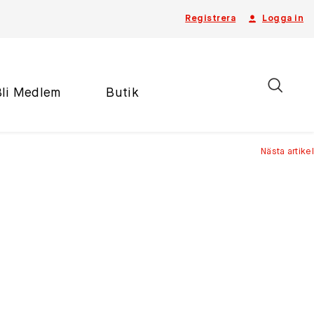
Registrera
Logga in
Bli Medlem
Butik
Nästa artikel