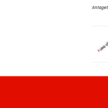
Antaget