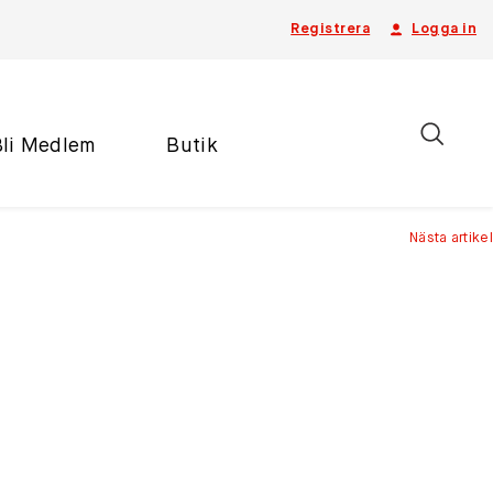
Registrera
Logga in
Bli Medlem
Butik
Nästa artikel