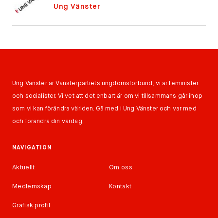
Ung Vänster
Ung Vänster är Vänsterpartiets ungdomsförbund, vi är feminister
och socialister. Vi vet att det enbart är om vi tillsammans går ihop
som vi kan förändra världen. Gå med i Ung Vänster och var med
och förändra din vardag.
NAVIGATION
Aktuellt
Om oss
Medlemskap
Kontakt
Grafisk profil