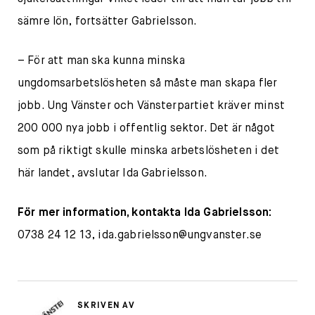
sämre lön, fortsätter Gabrielsson.
– För att man ska kunna minska
ungdomsarbetslösheten så måste man skapa fler
jobb. Ung Vänster och Vänsterpartiet kräver minst
200 000 nya jobb i offentlig sektor. Det är något
som på riktigt skulle minska arbetslösheten i det
här landet, avslutar Ida Gabrielsson.
För mer information, kontakta Ida Gabrielsson:
0738 24 12 13,
ida.gabrielsson@ungvanster.se
SKRIVEN AV