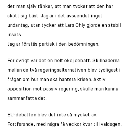
det man själv tänker, att man tycker att den har
skött sig bäst. Jag är i det avseendet inget
undantag, utan tycker att Lars Ohly gjorde en stabil
insats.
Jag är förstås partisk i den bedömningen.
För övrigt var det en helt okej debatt. Skillnaderna
mellan de två regeringsalternativen blev tydligast i
frågan om hur man ska hantera krisen. Aktiv
opposition mot passiv regering, skulle man kunna
sammanfatta det.
EU-debatten blev det inte så mycket av.
Fortfarande, med några få veckor kvar till valdagen,