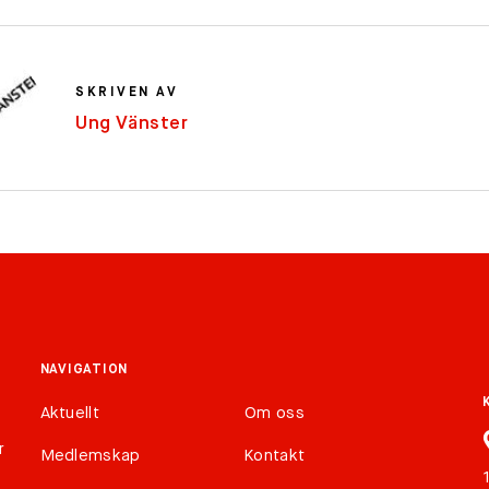
SKRIVEN AV
Ung Vänster
NAVIGATION
Aktuellt
Om oss
r
Medlemskap
Kontakt