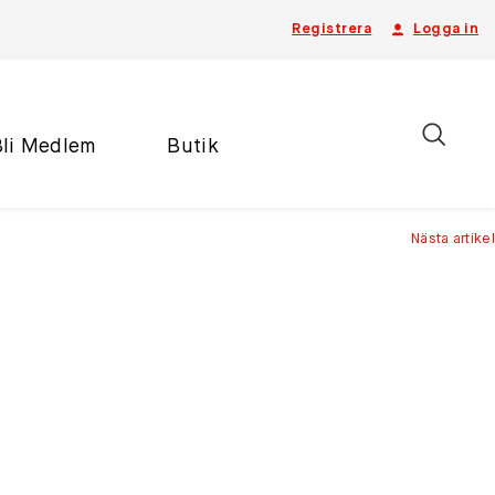
Registrera
Logga in
Bli Medlem
Butik
Nästa artikel