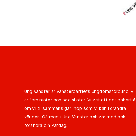
Ung Vänster är Vänsterpartiets ungdomsförbund, vi
är feminister och socialister. Vi vet att det enbart ä
om vi tillsammans går ihop som vi kan förändra
världen. Gå med i Ung Vänster och var med och
förändra din vardag.