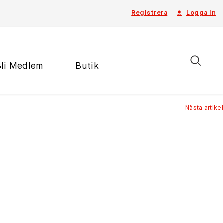
Registrera
Logga in
Bli Medlem
Butik
Nästa artikel