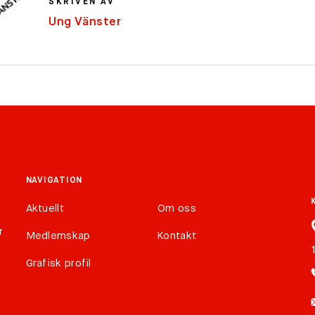
SKRIVEN AV
Ung Vänster
NAVIGATION
Aktuellt
Om oss
r
Medlemskap
Kontakt
Grafisk profil