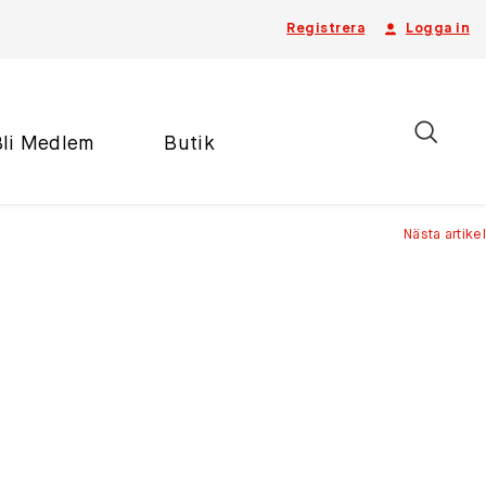
Registrera
Logga in
Bli Medlem
Butik
Nästa artikel