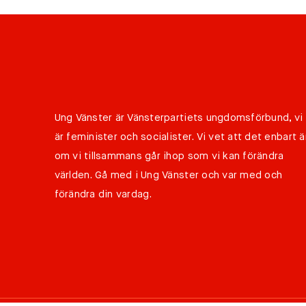
Ung Vänster är Vänsterpartiets ungdomsförbund, vi
är feminister och socialister. Vi vet att det enbart ä
om vi tillsammans går ihop som vi kan förändra
världen. Gå med i Ung Vänster och var med och
förändra din vardag.