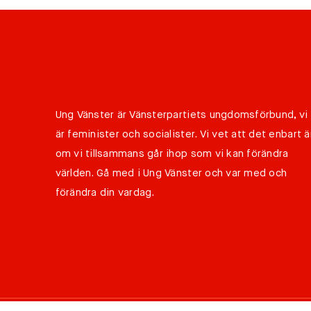
Ung Vänster är Vänsterpartiets ungdomsförbund, vi
är feminister och socialister. Vi vet att det enbart ä
om vi tillsammans går ihop som vi kan förändra
världen. Gå med i Ung Vänster och var med och
förändra din vardag.