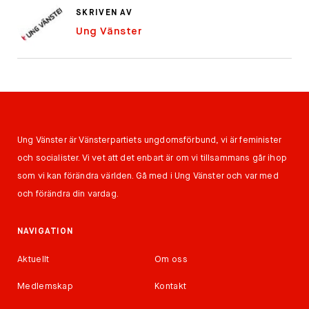
SKRIVEN AV
Ung Vänster
Ung Vänster är Vänsterpartiets ungdomsförbund, vi är feminister
och socialister. Vi vet att det enbart är om vi tillsammans går ihop
som vi kan förändra världen. Gå med i Ung Vänster och var med
och förändra din vardag.
NAVIGATION
Aktuellt
Om oss
Medlemskap
Kontakt