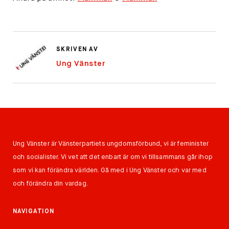
SKRIVEN AV
Ung Vänster
Ung Vänster är Vänsterpartiets ungdomsförbund, vi är feminister
och socialister. Vi vet att det enbart är om vi tillsammans går ihop
som vi kan förändra världen. Gå med i Ung Vänster och var med
och förändra din vardag.
NAVIGATION