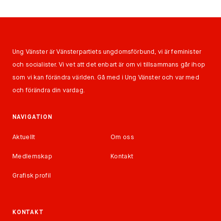
Ung Vänster är Vänsterpartiets ungdomsförbund, vi är feminister
och socialister. Vi vet att det enbart är om vi tillsammans går ihop
som vi kan förändra världen. Gå med i Ung Vänster och var med
och förändra din vardag.
NAVIGATION
Aktuellt
Om oss
Medlemskap
Kontakt
Grafisk profil
KONTAKT