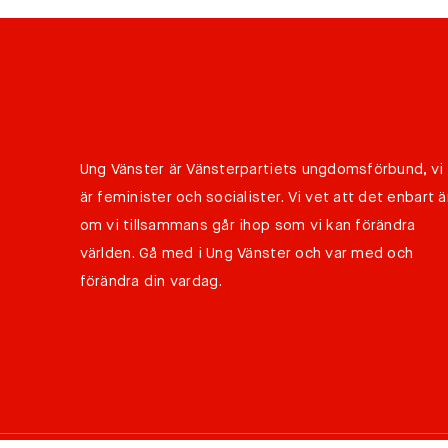
Ung Vänster är Vänsterpartiets ungdomsförbund, vi
är feminister och socialister. Vi vet att det enbart ä
om vi tillsammans går ihop som vi kan förändra
världen. Gå med i Ung Vänster och var med och
förändra din vardag.