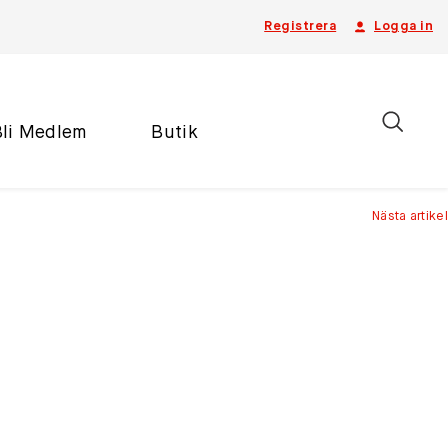
Registrera
Logga in
Bli Medlem
Butik
Nästa artikel