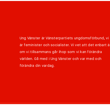
Ung Vänster är Vänsterpartiets ungdomsförbund, vi
är feminister och socialister. Vi vet att det enbart ä
om vi tillsammans går ihop som vi kan förändra
världen. Gå med i Ung Vänster och var med och
förändra din vardag.