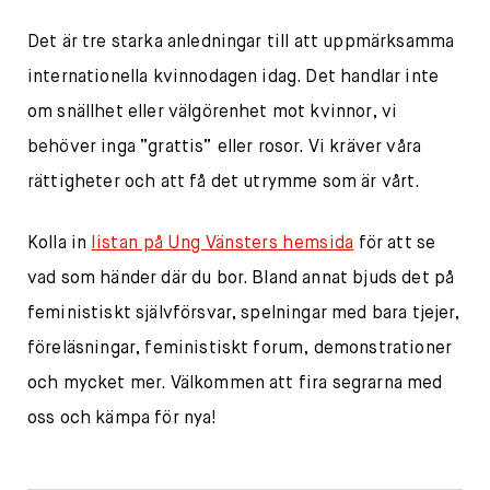
Det är tre starka anledningar till att uppmärksamma
internationella kvinnodagen idag. Det handlar inte
om snällhet eller välgörenhet mot kvinnor, vi
behöver inga ”grattis” eller rosor. Vi kräver våra
rättigheter och att få det utrymme som är vårt.
Kolla in
listan på Ung Vänsters hemsida
för att se
vad som händer där du bor. Bland annat bjuds det på
feministiskt självförsvar, spelningar med bara tjejer,
föreläsningar, feministiskt forum, demonstrationer
och mycket mer. Välkommen att fira segrarna med
oss och kämpa för nya!