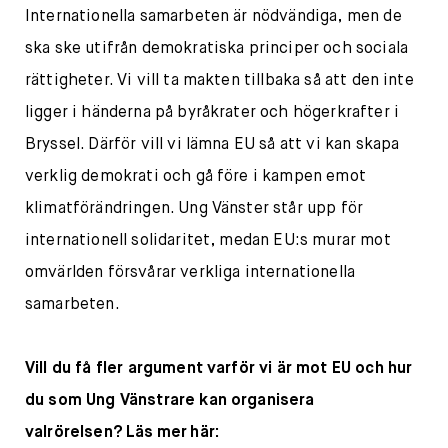
Internationella samarbeten är nödvändiga, men de
ska ske utifrån demokratiska principer och sociala
rättigheter. Vi vill ta makten tillbaka så att den inte
ligger i händerna på byråkrater och högerkrafter i
Bryssel. Därför vill vi lämna EU så att vi kan skapa
verklig demokrati och gå före i kampen emot
klimatförändringen. Ung Vänster står upp för
internationell solidaritet, medan EU:s murar mot
omvärlden försvårar verkliga internationella
samarbeten.
Vill du få fler argument varför vi är mot EU och hur
du som Ung Vänstrare kan organisera
valrörelsen? Läs mer här: