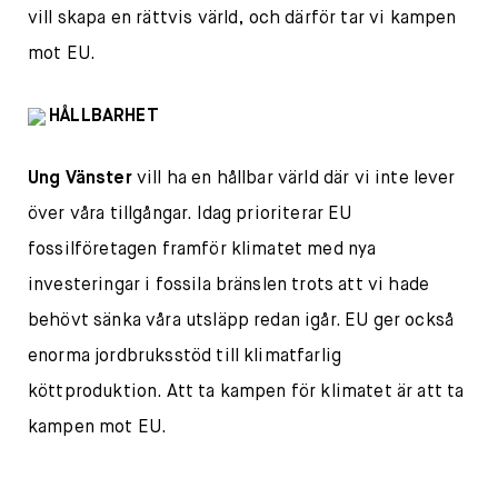
vill skapa en rättvis värld, och därför tar vi kampen
mot EU.
HÅLLBARHET
Ung Vänster
vill ha en hållbar värld där vi inte lever
över våra tillgångar. Idag prioriterar EU
fossilföretagen framför klimatet med nya
investeringar i fossila bränslen trots att vi hade
behövt sänka våra utsläpp redan igår. EU ger också
enorma jordbruksstöd till klimatfarlig
köttproduktion. Att ta kampen för klimatet är att ta
kampen mot EU.