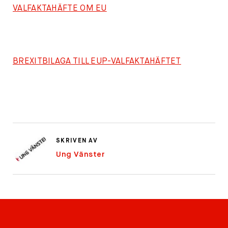
VALFAKTAHÄFTE OM EU
BREXITBILAGA TILL EUP-VALFAKTAHÄFTET
SKRIVEN AV
Ung Vänster