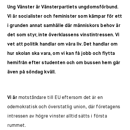
Ung Vänster är Vänsterpartiets ungdomsförbund.
Vi är socialister och feminister som kämpar för ett
i grunden annat samhälle där människors behov är
det som styr, inte överklassens vinstintressen. Vi
vet att politik handlar om våra liv. Det handlar om
hur skolan ska vara, om vi kan få jobb och flytta
hemifrån efter studenten och om bussen hem går
även på söndag kväll.
Vi är
motståndare till EU eftersom det är en
odemokratisk och överstatlig union, där företagens
intressen av högre vinster alltid sätts i första
rummet.