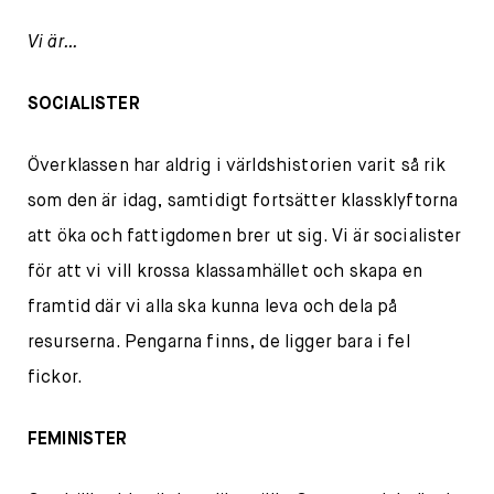
Vi är…
SOCIALISTER
Överklassen har aldrig i världshistorien varit så rik
som den är idag, samtidigt fortsätter klassklyftorna
att öka och fattigdomen brer ut sig. Vi är socialister
för att vi vill krossa klassamhället och skapa en
framtid där vi alla ska kunna leva och dela på
resurserna. Pengarna finns, de ligger bara i fel
fickor.
FEMINISTER