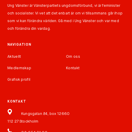
Ung Vänster är Vänsterpartiets ungdomsförbund, vi är feminister
och socialister. Vi vet att det enbart är om vi tillsammans går ihop
som vi kan förändra världen. Gå med i Ung Vänster och var med
och förändra din vardag.
NAVIGATION
Aktuellt
Om oss
Medlemskap
Kontakt
Grafisk profil
KONTAKT
Kungsgatan 84, box 12660
112 27 Stockholm