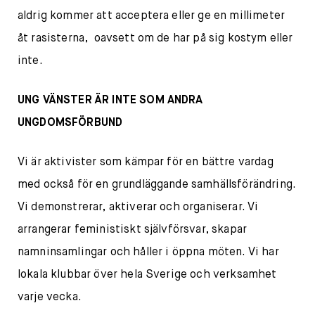
aldrig kommer att acceptera eller ge en millimeter
åt rasisterna, oavsett om de har på sig kostym eller
inte.
UNG VÄNSTER ÄR INTE SOM ANDRA
UNGDOMSFÖRBUND
Vi är aktivister som kämpar för en bättre vardag
med också för en grundläggande samhällsförändring.
Vi demonstrerar, aktiverar och organiserar. Vi
arrangerar feministiskt självförsvar, skapar
namninsamlingar och håller i öppna möten. Vi har
lokala klubbar över hela Sverige och verksamhet
varje vecka.