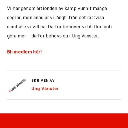
Vi har genom årtionden av kamp vunnit många
segrar, men ännu är vi långt ifrån det rättvisa
samhälle vi vill ha. Därför behöver vi bli fler och
göra mer – därför behövs du i Ung Vänster.
Bli medlem här!
SKRIVEN AV
Ung Vänster