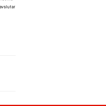
avslutar