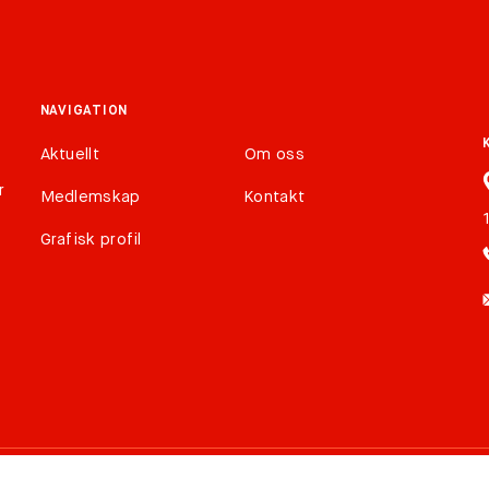
NAVIGATION
Aktuellt
Om oss
r
Medlemskap
Kontakt
Grafisk profil