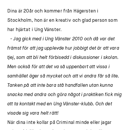
Dina är 20år och kommer från Hägersten i
Stockholm, hon är en kreativ och glad person som
har hjärtat i Ung Vänster.
- Jag gick med i Ung Vänster 2010 och då var det
främst för att jag upplevde hur jobbigt det är att vara
tjej, som att bli helt förbisedd i diskussioner i skolan.
Men också för att det va så uppenbart att vissa i
samhället äger så mycket och att vi andra får så lite.
Tanken på att inte bara stå handfallen utan kunna
snacka med andra och göra något i praktiken fick mig
att ta kontakt med en Ung Vänster-klubb. Och det
visade sig vara helt rätt!
När dina inte kollar på Criminal minde eller jagar