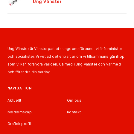
Ung Vänster
Ung Vänster är Vänsterpartiets ungdomsförbund, vi är feminister
och socialister. Vi vet att det enbart är om vi tillsammans går ihop
som vi kan förändra världen. Gå med i Ung Vänster och var med
och förändra din vardag.
NAVIGATION
Aktuellt
Om oss
Medlemskap
Kontakt
Grafisk profil