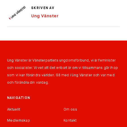
SKRIVEN AV
Ung Vänster
Ung Vänster är Vänsterpartiets ungdomsförbund, vi är feminister
och socialister. Vi vet att det enbart är om vi tillsammans går ihop
som vi kan förändra världen. Gå med i Ung Vänster och var med
och förändra din vardag.
NAVIGATION
Aktuellt
Om oss
Medlemskap
Kontakt