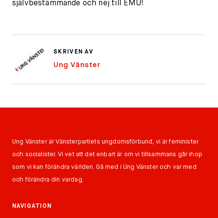
självbestämmande och nej till EMU!
SKRIVEN AV
Ung Vänster
Ung Vänster är Vänsterpartiets ungdomsförbund, vi är feminister
och socialister. Vi vet att det enbart är om vi tillsammans går ihop
som vi kan förändra världen. Gå med i Ung Vänster och var med
och förändra din vardag.
NAVIGATION