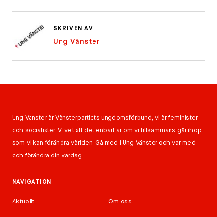
SKRIVEN AV
Ung Vänster
Ung Vänster är Vänsterpartiets ungdomsförbund, vi är feminister
och socialister. Vi vet att det enbart är om vi tillsammans går ihop
som vi kan förändra världen. Gå med i Ung Vänster och var med
och förändra din vardag.
NAVIGATION
Aktuellt
Om oss