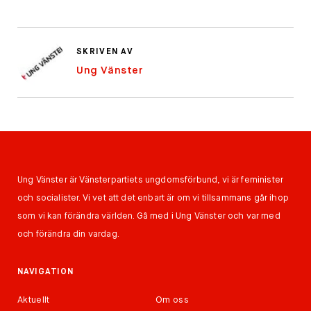
SKRIVEN AV
Ung Vänster
Ung Vänster är Vänsterpartiets ungdomsförbund, vi är feminister
och socialister. Vi vet att det enbart är om vi tillsammans går ihop
som vi kan förändra världen. Gå med i Ung Vänster och var med
och förändra din vardag.
NAVIGATION
Aktuellt
Om oss