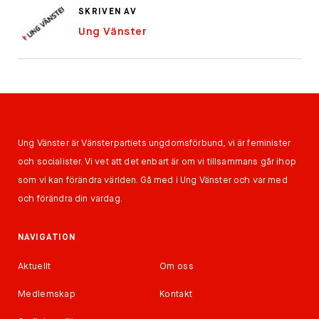
SKRIVEN AV
Ung Vänster
Ung Vänster är Vänsterpartiets ungdomsförbund, vi är feminister
och socialister. Vi vet att det enbart är om vi tillsammans går ihop
som vi kan förändra världen. Gå med i Ung Vänster och var med
och förändra din vardag.
NAVIGATION
Aktuellt
Om oss
Medlemskap
Kontakt