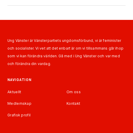
Ung Vänster är Vänsterpartiets ungdomsförbund, vi är feminister
och socialister. Vi vet att det enbart är om vi tillsammans går ihop
som vi kan förändra världen. Gå med i Ung Vänster och var med
och förändra din vardag.
NAVIGATION
Aktuellt
Om oss
Medlemskap
Kontakt
Grafisk profil