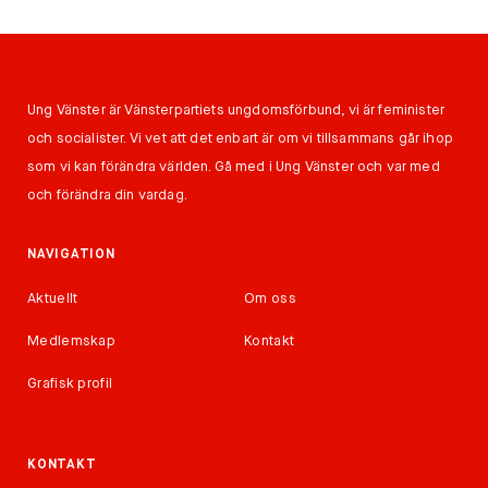
Ung Vänster är Vänsterpartiets ungdomsförbund, vi är feminister
och socialister. Vi vet att det enbart är om vi tillsammans går ihop
som vi kan förändra världen. Gå med i Ung Vänster och var med
och förändra din vardag.
NAVIGATION
Aktuellt
Om oss
Medlemskap
Kontakt
Grafisk profil
KONTAKT