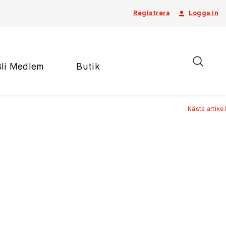
Registrera
Logga in
Bli Medlem
Butik
Nästa artikel