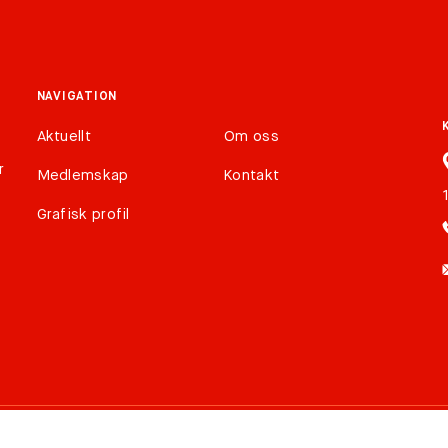
NAVIGATION
Aktuellt
Om oss
r
Medlemskap
Kontakt
Grafisk profil