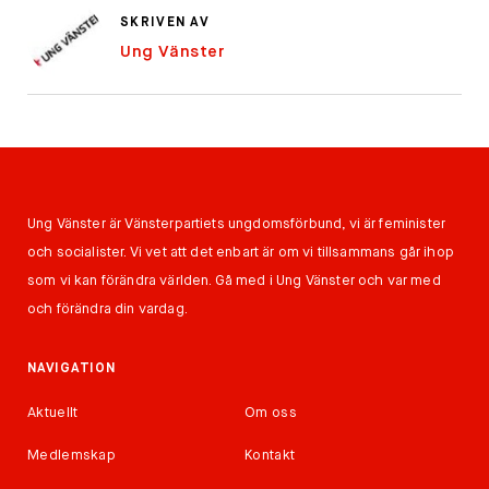
SKRIVEN AV
Ung Vänster
Ung Vänster är Vänsterpartiets ungdomsförbund, vi är feminister
och socialister. Vi vet att det enbart är om vi tillsammans går ihop
som vi kan förändra världen. Gå med i Ung Vänster och var med
och förändra din vardag.
NAVIGATION
Aktuellt
Om oss
Medlemskap
Kontakt