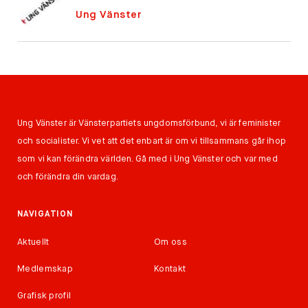
Ung Vänster
Ung Vänster är Vänsterpartiets ungdomsförbund, vi är feminister
och socialister. Vi vet att det enbart är om vi tillsammans går ihop
som vi kan förändra världen. Gå med i Ung Vänster och var med
och förändra din vardag.
NAVIGATION
Aktuellt
Om oss
Medlemskap
Kontakt
Grafisk profil