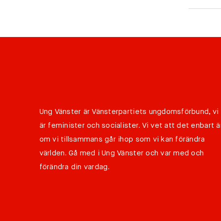
Ung Vänster är Vänsterpartiets ungdomsförbund, vi
är feminister och socialister. Vi vet att det enbart ä
om vi tillsammans går ihop som vi kan förändra
världen. Gå med i Ung Vänster och var med och
förändra din vardag.