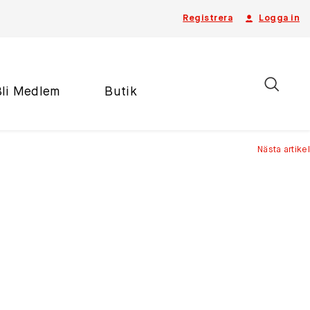
Registrera
Logga in
Bli Medlem
Butik
Nästa artikel