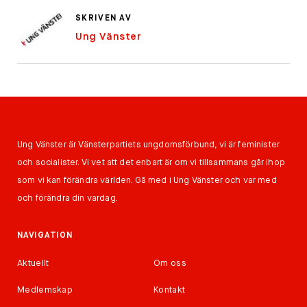
SKRIVEN AV
Ung Vänster
Ung Vänster är Vänsterpartiets ungdomsförbund, vi är feminister
och socialister. Vi vet att det enbart är om vi tillsammans går ihop
som vi kan förändra världen. Gå med i Ung Vänster och var med
och förändra din vardag.
NAVIGATION
Aktuellt
Om oss
Medlemskap
Kontakt