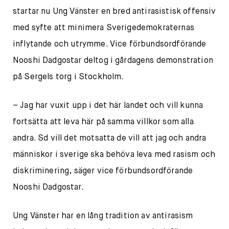
startar nu Ung Vänster en bred antirasistisk offensiv
med syfte att minimera Sverigedemokraternas
inflytande och utrymme. Vice förbundsordförande
Nooshi Dadgostar deltog i gårdagens demonstration
på Sergels torg i Stockholm.
– Jag har vuxit upp i det här landet och vill kunna
fortsätta att leva här på samma villkor som alla
andra. Sd vill det motsatta de vill att jag och andra
människor i sverige ska behöva leva med rasism och
diskriminering, säger vice förbundsordförande
Nooshi Dadgostar.
Ung Vänster har en lång tradition av antirasism