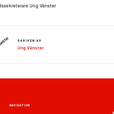
ssekreterare Ung Vänster
SKRIVEN AV
Ung Vänster
NAVIGATION