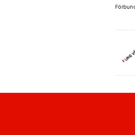
Förbund