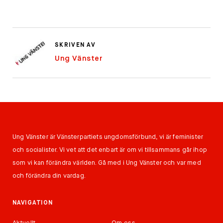
SKRIVEN AV
Ung Vänster
Ung Vänster är Vänsterpartiets ungdomsförbund, vi är feminister
och socialister. Vi vet att det enbart är om vi tillsammans går ihop
som vi kan förändra världen. Gå med i Ung Vänster och var med
och förändra din vardag.
NAVIGATION