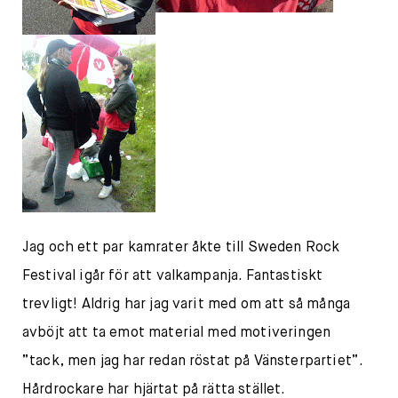
Jag och ett par kamrater åkte till Sweden Rock
Festival igår för att valkampanja. Fantastiskt
trevligt! Aldrig har jag varit med om att så många
avböjt att ta emot material med motiveringen
”tack, men jag har redan röstat på Vänsterpartiet”.
Hårdrockare har hjärtat på rätta stället.